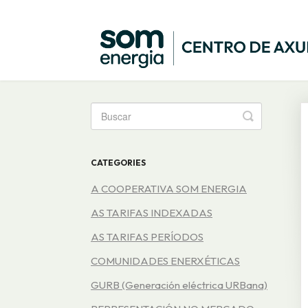
Toggle
Search
CATEGORIES
A COOPERATIVA SOM ENERGIA
AS TARIFAS INDEXADAS
AS TARIFAS PERÍODOS
COMUNIDADES ENERXÉTICAS
GURB (Generación eléctrica URBana)