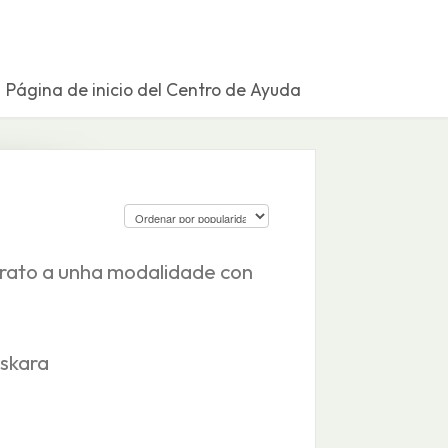
Página de inicio del Centro de Ayuda
ntrato a unha modalidade con
uskara