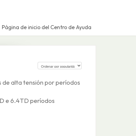
Página de inicio del Centro de Ayuda
s de alta tensión por períodos
TD e 6.4TD períodos