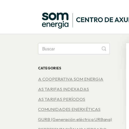
Toggle
Search
CATEGORIES
A COOPERATIVA SOM ENERGIA
AS TARIFAS INDEXADAS
AS TARIFAS PERÍODOS
COMUNIDADES ENERXÉTICAS
GURB (Generación eléctrica URBana)