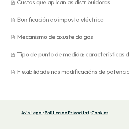
Custos que aplican as distribuidoras
Bonificación do imposto eléctrico
Mecanismo de axuste do gas
Tipo de punto de medida: características 
Flexibilidade nas modificacións de potenc
Avís Legal
·
Política de Privacitat
·
Cookies