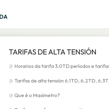
TARIFAS DE ALTA TENSIÓN
Horarios da tarifa 3.0TD períodos e tarifa
Tarifas de alta tensión 6.1TD, 6.2TD, 6.3
Que é o Maxímetro?