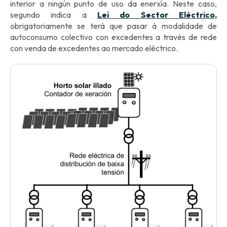
interior a ningún punto de uso da enerxía. Neste caso,
segundo indica a
Lei do Sector Eléctrico,
obrigatoriamente se terá que pasar á modalidade de
autoconsumo colectivo con excedentes a través de rede
con venda de excedentes ao mercado eléctrico.