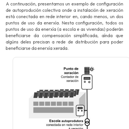
A continuación, presentamos un exemplo de configuración
de autoprodución colectiva onde a instalación de xeración
está conectada en rede interior en, cando menos, un dos
puntos de uso da enerxía. Nesta configuración, todos os
puntos de uso da enerxía (a escola e as vivendas) poderán
beneficiarse da compensación simplificada, aínda que
algúns deles precisan a rede de distribución para poder
beneficiarse da enerxía xerada.