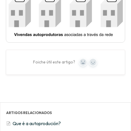
Foiche útil este artigo?
Yes
No
ARTIGOS RELACIONADOS
Que é a autoprodución?