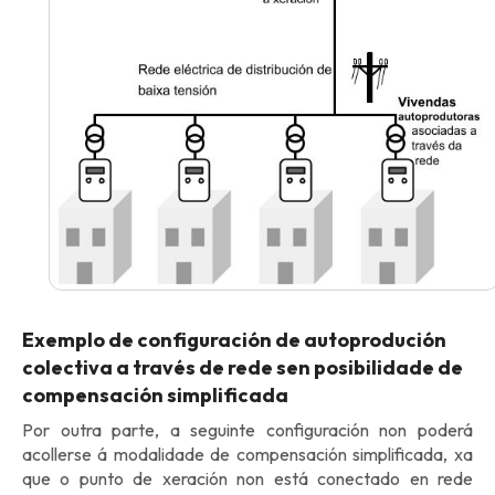
Exemplo de configuración de autoprodución
colectiva a través de rede sen posibilidade de
compensación simplificada
Por outra parte, a seguinte configuración non poderá
acollerse á modalidade de compensación simplificada, xa
que o punto de xeración non está conectado en rede