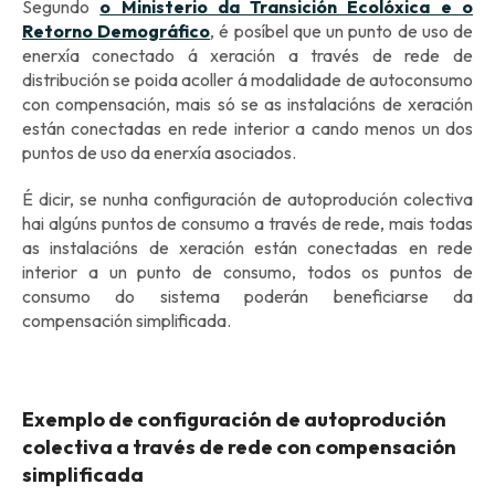
Segundo
o Ministerio da Transición Ecolóxica e o
Retorno Demográfico
, é posíbel que un punto de uso de
enerxía conectado á xeración a través de rede de
distribución se poida acoller á modalidade de autoconsumo
con compensación, mais só se as instalacións de xeración
están conectadas en rede interior a cando menos un dos
puntos de uso da enerxía asociados.
É dicir, se nunha configuración de autoprodución colectiva
hai algúns puntos de consumo a través de rede, mais todas
as instalacións de xeración están conectadas en rede
interior a un punto de consumo, todos os puntos de
consumo do sistema poderán beneficiarse da
compensación simplificada.
Exemplo de configuración de autoprodución
colectiva a través de rede con compensación
simplificada