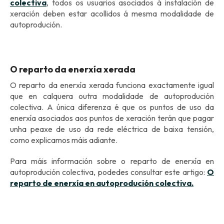
colectiva
, todos os usuarios asociados á instalación de
xeración deben estar acollidos á mesma modalidade de
autoprodución.
O reparto da enerxía xerada
O reparto da enerxía xerada funciona exactamente igual
que en calquera outra modalidade de autoprodución
colectiva. A única diferenza é que os puntos de uso da
enerxía asociados aos puntos de xeración terán que pagar
unha peaxe de uso da rede eléctrica de baixa tensión,
como explicamos máis adiante.
Para máis información sobre o reparto de enerxía en
autoprodución colectiva, podedes consultar este artigo:
O
reparto de enerxía en autoprodución colectiva.