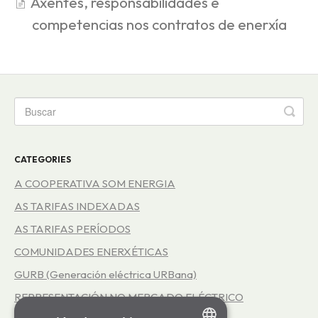
Axentes, responsabilidades e
competencias nos contratos de enerxía
CATEGORIES
A COOPERATIVA SOM ENERGIA
AS TARIFAS INDEXADAS
AS TARIFAS PERÍODOS
COMUNIDADES ENERXÉTICAS
GURB (Generación eléctrica URBana)
REPRESENTACIÓN NO MERCADO ELÉCTRICO