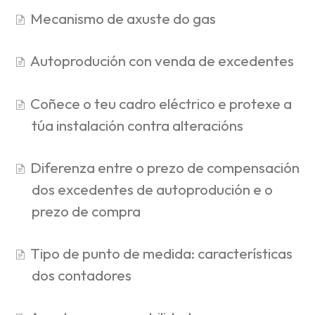
Mecanismo de axuste do gas
Autoprodución con venda de excedentes
Coñece o teu cadro eléctrico e protexe a
túa instalación contra alteracións
Diferenza entre o prezo de compensación
dos excedentes de autoprodución e o
prezo de compra
Tipo de punto de medida: características
dos contadores