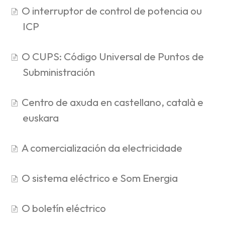
O interruptor de control de potencia ou
ICP
O CUPS: Código Universal de Puntos de
Subministración
Centro de axuda en castellano, català e
euskara
A comercialización da electricidade
O sistema eléctrico e Som Energia
O boletín eléctrico