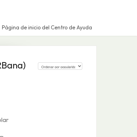
Página de inicio del Centro de Ayuda
RBana)
lar