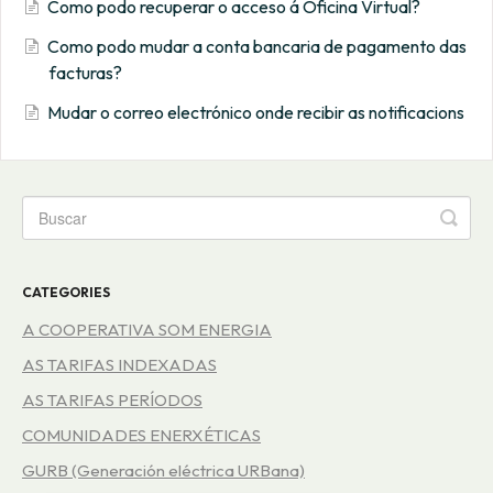
Como podo recuperar o acceso á Oficina Virtual?
Como podo mudar a conta bancaria de pagamento das
facturas?
Mudar o correo electrónico onde recibir as notificacions
CATEGORIES
A COOPERATIVA SOM ENERGIA
AS TARIFAS INDEXADAS
AS TARIFAS PERÍODOS
COMUNIDADES ENERXÉTICAS
GURB (Generación eléctrica URBana)