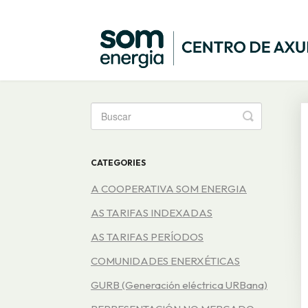
Toggle
Search
CATEGORIES
A COOPERATIVA SOM ENERGIA
AS TARIFAS INDEXADAS
AS TARIFAS PERÍODOS
COMUNIDADES ENERXÉTICAS
GURB (Generación eléctrica URBana)