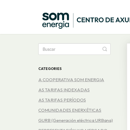
Toggle
Search
CATEGORIES
A COOPERATIVA SOM ENERGIA
AS TARIFAS INDEXADAS
AS TARIFAS PERÍODOS
COMUNIDADES ENERXÉTICAS
GURB (Generación eléctrica URBana)