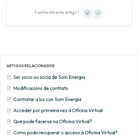
Foiche útil este artigo?
Yes
No
ARTIGOS RELACIONADOS
Ser socio ou socia de Som Energia
Modificacións de contrato
Contratar a luz con Som Energia
Acceder por primeira vez á Oficina Virtual
Que pode facerse na Oficina Virtual?
Como podo recuperar o acceso á Oficina Virtual?