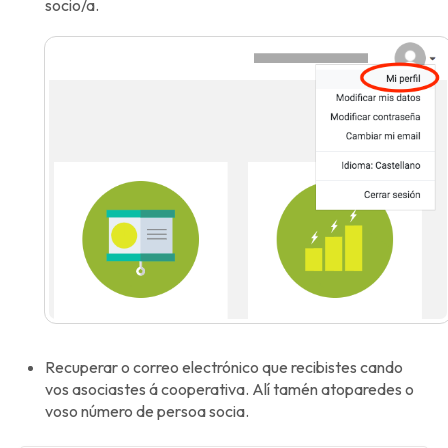
socio/a.
Recuperar o correo electrónico que recibistes cando
vos asociastes á cooperativa. Alí tamén atoparedes o
voso número de persoa socia.