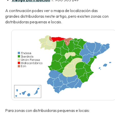
A continuación podes ver o mapa de localización das
grandes distribuidoras neste artigo, pero existen zonas con
distribuidoras pequenas e locais.
Para zonas con distribuidoras pequenas e locais: