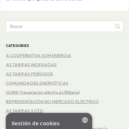
CATEGORIES
A COOPERATIVA SOM ENERGIA
AS TARIFAS INDEXADAS
AS TARIFAS PERÍODOS
COMUNIDADES ENERXÉTICAS
GURB (Generación eléctrica URBana)
REPRESENTACIÓN NO MERCADO ELÉCTRICO
AS TARIFAS 3.0TD
AUTOPRODUCIÓN
Xestión de cookies