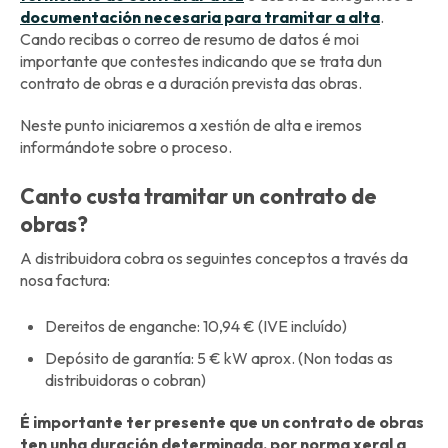
documentación necesaria para tramitar a alta
.
Cando recibas o correo de resumo de datos é moi
importante que contestes indicando que se trata dun
contrato de obras e a duración prevista das obras.
Neste punto iniciaremos a xestión de alta e iremos
informándote sobre o proceso.
Canto custa tramitar un contrato de
obras?
A distribuidora cobra os seguintes conceptos a través da
nosa factura:
Dereitos de enganche: 10,94 € (IVE incluído)
Depósito de garantía: 5 € kW aprox. (Non todas as
distribuidoras o cobran)
É importante ter presente que un contrato de obras
ten unha duración determinada, por norma xeral a