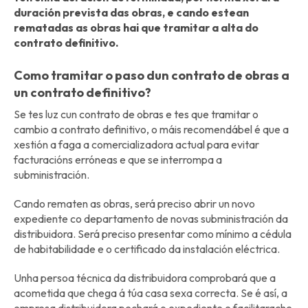
duración prevista das obras, e cando estean
rematadas as obras hai que tramitar a alta do
contrato definitivo.
Como tramitar o paso dun contrato de obras a
un contrato definitivo?
Se tes luz cun contrato de obras e tes que tramitar o
cambio a contrato definitivo, o máis recomendábel é que a
xestión a faga a comercializadora actual para evitar
facturacións erróneas e que se interrompa a
subministración.
Cando rematen as obras, será preciso abrir un novo
expediente co departamento de novas subministración da
distribuidora. Será preciso presentar como mínimo a cédula
de habitabilidade e o certificado da instalación eléctrica.
Unha persoa técnica da distribuidora comprobará que a
acometida que chega á túa casa sexa correcta. Se é así, a