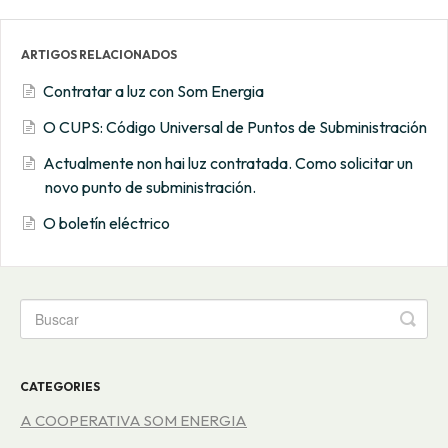
ARTIGOS RELACIONADOS
Contratar a luz con Som Energia
O CUPS: Código Universal de Puntos de Subministración
Actualmente non hai luz contratada. Como solicitar un
novo punto de subministración.
O boletín eléctrico
CATEGORIES
A COOPERATIVA SOM ENERGIA