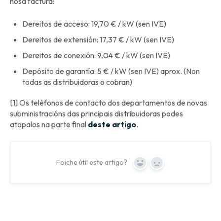
nosa factura:
Dereitos de acceso: 19,70 € / kW (sen IVE)
Dereitos de extensión: 17,37 € / kW (sen IVE)
Dereitos de conexión: 9,04 € / kW (sen IVE)
Depósito de garantía: 5 € / kW (sen IVE) aprox. (Non
todas as distribuidoras o cobran)
[1] Os teléfonos de contacto dos departamentos de novas
subministracións das principais distribuidoras podes
atopalos na parte final
deste artigo
.
Foiche útil este artigo?
Yes
No