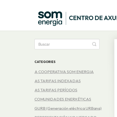
Toggle
Search
CATEGORIES
A COOPERATIVA SOM ENERGIA
AS TARIFAS INDEXADAS
AS TARIFAS PERÍODOS
COMUNIDADES ENERXÉTICAS
GURB (Generación eléctrica URBana)