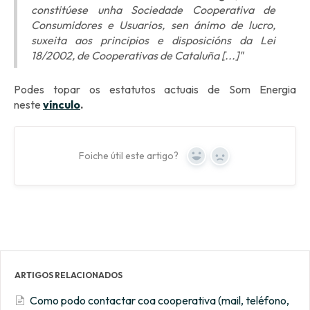
constitúese unha Sociedade Cooperativa de
Consumidores e Usuarios, sen ánimo de lucro,
suxeita aos principios e disposicións da Lei
18/2002, de Cooperativas de Cataluña [...]"
Podes topar os estatutos actuais de Som Energia
neste
vínculo
.
Foiche útil este artigo?
Yes
No
ARTIGOS RELACIONADOS
Como podo contactar coa cooperativa (mail, teléfono,