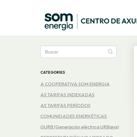
Toggle
Search
CATEGORIES
A COOPERATIVA SOM ENERGIA
AS TARIFAS INDEXADAS
AS TARIFAS PERÍODOS
COMUNIDADES ENERXÉTICAS
GURB (Generación eléctrica URBana)