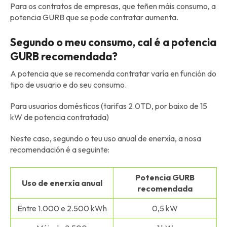
Para os contratos de empresas, que teñen máis consumo, a
potencia GURB que se pode contratar aumenta.
Segundo o meu consumo, cal é a potencia
GURB recomendada?
A potencia que se recomenda contratar varía en función do
tipo de usuario e do seu consumo.
Para usuarios domésticos (tarifas 2.0TD, por baixo de 15
kW de potencia contratada)
Neste caso, segundo o teu uso anual de enerxía, a nosa
recomendación é a seguinte:
Potencia GURB
Uso de enerxía anual
recomendada
Entre 1.000 e 2.500 kWh
0,5 kW